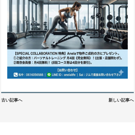
古い記事へ
新しい記事へ