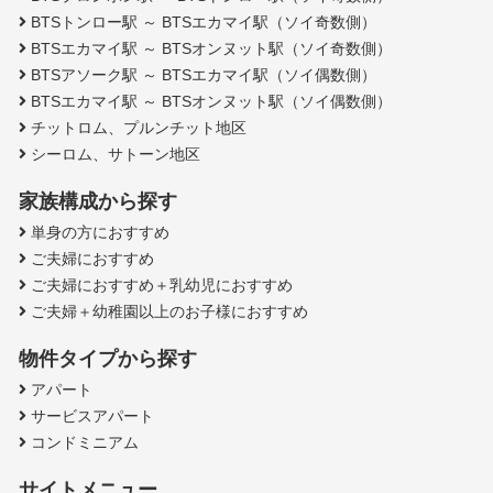
BTSトンロー駅 ～ BTSエカマイ駅（ソイ奇数側）
BTSエカマイ駅 ～ BTSオンヌット駅（ソイ奇数側）
BTSアソーク駅 ～ BTSエカマイ駅（ソイ偶数側）
BTSエカマイ駅 ～ BTSオンヌット駅（ソイ偶数側）
チットロム、プルンチット地区
シーロム、サトーン地区
家族構成から探す
単身の方におすすめ
ご夫婦におすすめ
ご夫婦におすすめ＋乳幼児におすすめ
ご夫婦＋幼稚園以上のお子様におすすめ
物件タイプから探す
アパート
サービスアパート
コンドミニアム
サイトメニュー