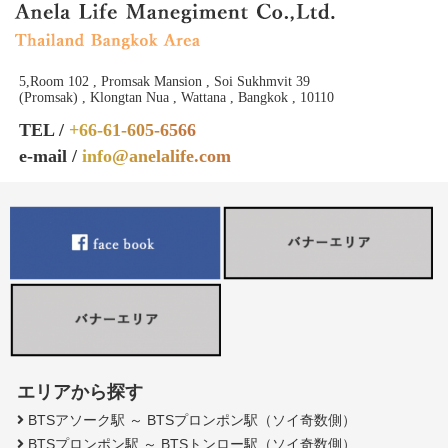
5,Room 102 , Promsak Mansion , Soi Sukhmvit 39
(Promsak) , Klongtan Nua , Wattana , Bangkok , 10110
TEL /
+66-61-605-6566
e-mail /
info@anelalife.com
エリアから探す
BTSアソーク駅 ～ BTSプロンポン駅（ソイ奇数側）
BTSプロンポン駅 ～ BTSトンロー駅（ソイ奇数側）