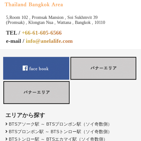
5,Room 102 , Promsak Mansion , Soi Sukhmvit 39
(Promsak) , Klongtan Nua , Wattana , Bangkok , 10110
TEL /
+66-61-605-6566
e-mail /
info@anelalife.com
エリアから探す
BTSアソーク駅 ～ BTSプロンポン駅（ソイ奇数側）
BTSプロンポン駅 ～ BTSトンロー駅（ソイ奇数側）
BTSトンロー駅 ～ BTSエカマイ駅（ソイ奇数側）