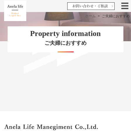
ホーム
>
ご夫婦におすすめ
Property information
ご夫婦におすすめ