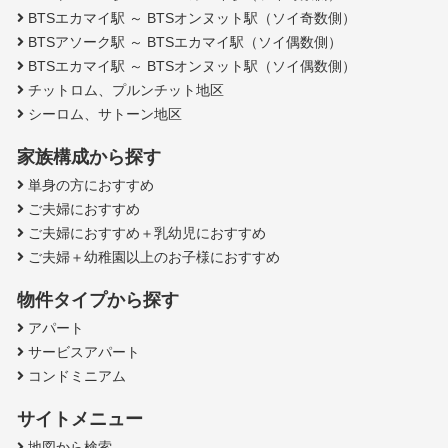
BTSエカマイ駅 ～ BTSオンヌット駅（ソイ奇数側）
BTSアソーク駅 ～ BTSエカマイ駅（ソイ偶数側）
BTSエカマイ駅 ～ BTSオンヌット駅（ソイ偶数側）
チットロム、プルンチット地区
シーロム、サトーン地区
家族構成から探す
単身の方におすすめ
ご夫婦におすすめ
ご夫婦におすすめ＋乳幼児におすすめ
ご夫婦＋幼稚園以上のお子様におすすめ
物件タイプから探す
アパート
サービスアパート
コンドミニアム
サイトメニュー
地図から検索