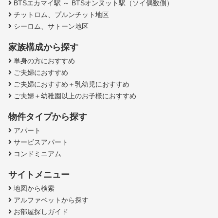
BTSエカマイ駅 ～ BTSオンヌット駅（ソイ偶数側）
チットロム、プルンチット地区
シーロム、サトーン地区
家族構成から探す
単身の方におすすめ
ご夫婦におすすめ
ご夫婦におすすめ＋乳幼児におすすめ
ご夫婦＋幼稚園以上のお子様におすすめ
物件タイプから探す
アパート
サービスアパート
コンドミニアム
サイトメニュー
地図から検索
アルファベットから探す
お部屋探しガイド