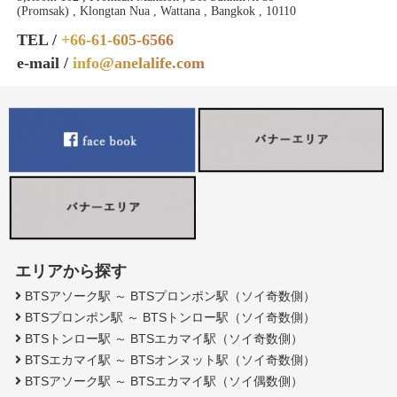
(Promsak) , Klongtan Nua , Wattana , Bangkok , 10110
TEL /
+66-61-605-6566
e-mail /
info@anelalife.com
エリアから探す
BTSアソーク駅 ～ BTSプロンポン駅（ソイ奇数側）
BTSプロンポン駅 ～ BTSトンロー駅（ソイ奇数側）
BTSトンロー駅 ～ BTSエカマイ駅（ソイ奇数側）
BTSエカマイ駅 ～ BTSオンヌット駅（ソイ奇数側）
BTSアソーク駅 ～ BTSエカマイ駅（ソイ偶数側）