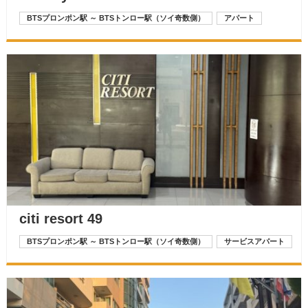
BTSプロンポン駅 ～ BTSトンロー駅（ソイ奇数側）
アパート
citi resort 49
BTSプロンポン駅 ～ BTSトンロー駅（ソイ奇数側）
サービスアパート