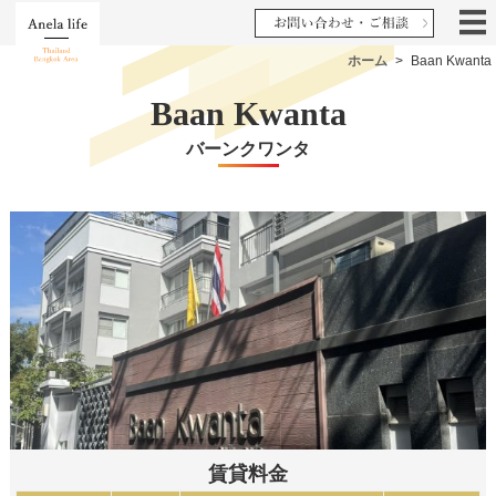
ホーム
>
Baan Kwanta
Baan Kwanta
バーンクワンタ
賃貸料金