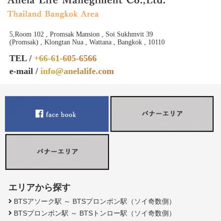
5,Room 102 , Promsak Mansion , Soi Sukhmvit 39
(Promsak) , Klongtan Nua , Wattana , Bangkok , 10110
TEL /
+66-61-605-6566
e-mail /
info@anelalife.com
エリアから探す
BTSアソーク駅 ～ BTSプロンポン駅（ソイ奇数側）
BTSプロンポン駅 ～ BTSトンロー駅（ソイ奇数側）