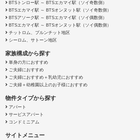
BTSトンロー駅 ～ BTSエカマイ駅（ソイ奇数側）
BTSエカマイ駅 ～ BTSオンヌット駅（ソイ奇数側）
BTSアソーク駅 ～ BTSエカマイ駅（ソイ偶数側）
BTSエカマイ駅 ～ BTSオンヌット駅（ソイ偶数側）
チットロム、プルンチット地区
シーロム、サトーン地区
家族構成から探す
単身の方におすすめ
ご夫婦におすすめ
ご夫婦におすすめ＋乳幼児におすすめ
ご夫婦＋幼稚園以上のお子様におすすめ
物件タイプから探す
アパート
サービスアパート
コンドミニアム
サイトメニュー