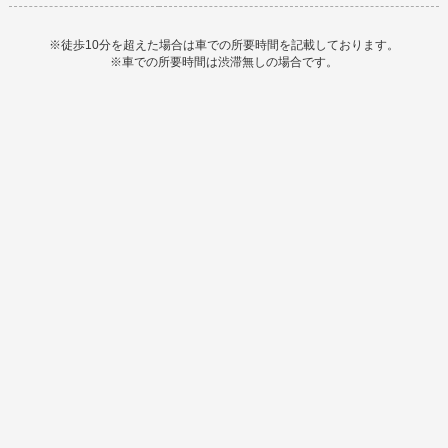
※徒歩10分を超えた場合は車での所要時間を記載しております。
※車での所要時間は渋滞無しの場合です。