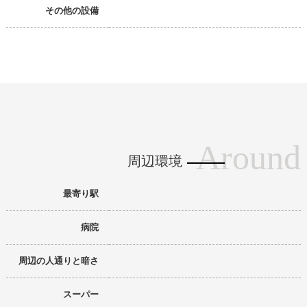
その他の設備
Around
周辺環境
最寄り駅
病院
周辺の人通りと暗さ
スーパー