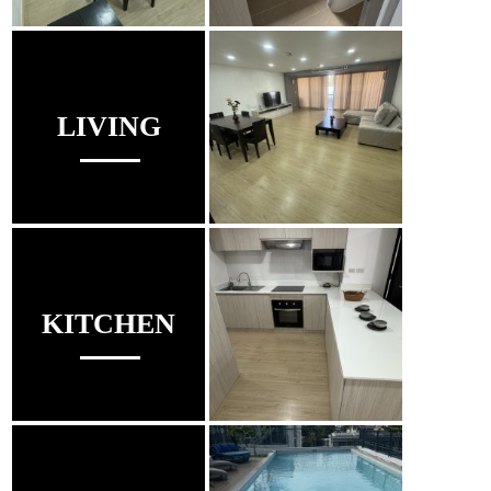
LIVING
KITCHEN