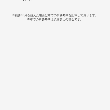
※徒歩10分を超えた場合は車での所要時間を記載しております。
※車での所要時間は渋滞無しの場合です。