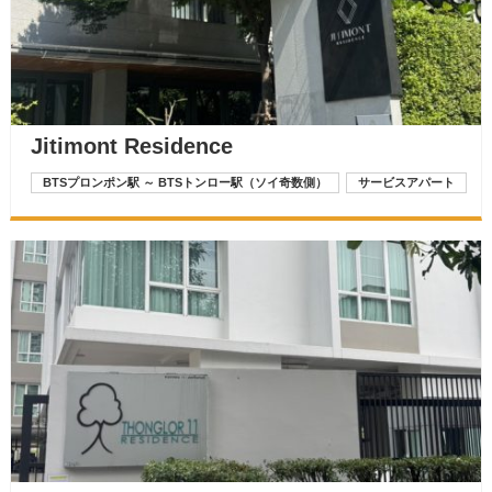
Jitimont Residence
BTSプロンポン駅 ～ BTSトンロー駅（ソイ奇数側）
サービスアパート