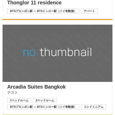
Thonglor 11 residence
BTSプロンポン駅 ～ BTSトンロー駅（ソイ奇数側）
アパート
Arcadia Suites Bangkok
テスト
1ベッドルーム
2ベッドルーム
BTSプロンポン駅 ～ BTSトンロー駅（ソイ奇数側）
コンドミニアム