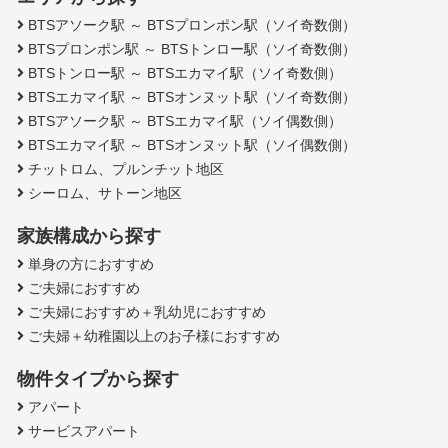
BTSアソーク駅 ～ BTSプロンポン駅（ソイ奇数側）
BTSプロンポン駅 ～ BTSトンロー駅（ソイ奇数側）
BTSトンロー駅 ～ BTSエカマイ駅（ソイ奇数側）
BTSエカマイ駅 ～ BTSオンヌット駅（ソイ奇数側）
BTSアソーク駅 ～ BTSエカマイ駅（ソイ偶数側）
BTSエカマイ駅 ～ BTSオンヌット駅（ソイ偶数側）
チットロム、プルンチット地区
シーロム、サトーン地区
家族構成から探す
単身の方におすすめ
ご夫婦におすすめ
ご夫婦におすすめ＋乳幼児におすすめ
ご夫婦＋幼稚園以上のお子様におすすめ
物件タイプから探す
アパート
サービスアパート