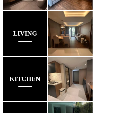
LIVING
KITCHEN